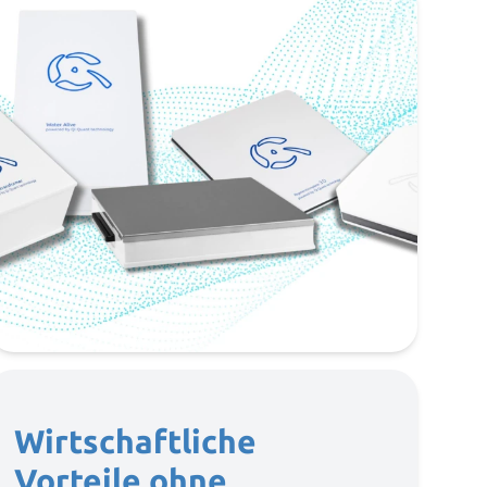
Wirtschaftliche
Vorteile ohne