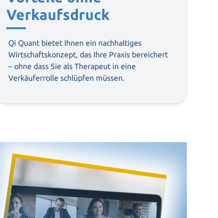
Verkaufsdruck
Qi Quant bietet Ihnen ein nachhaltiges
Wirtschaftskonzept, das Ihre Praxis bereichert
– ohne dass Sie als Therapeut in eine
Verkäuferrolle schlüpfen müssen.