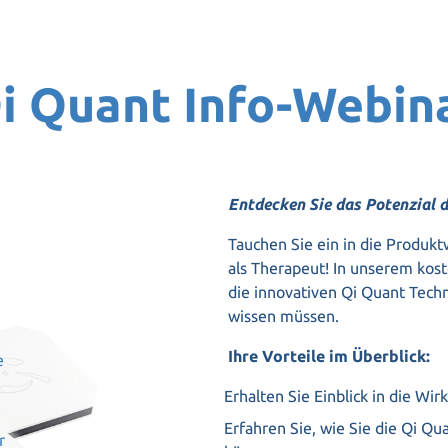
i Quant Info-Webin
Entdecken Sie das Potenzial 
Tauchen Sie ein in die Produkt
als Therapeut! In unserem kost
die innovativen Qi Quant Techn
wissen müssen.
Ihre Vorteile im Überblick:
e
Erhalten Sie Einblick in die Wi
Erfahren Sie, wie Sie die Qi Qu
r