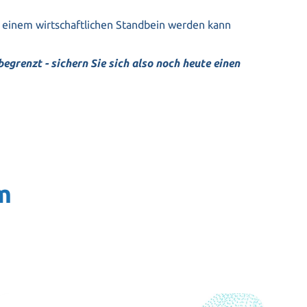
u einem wirtschaftlichen Standbein werden kann
egrenzt - sichern Sie sich also noch heute einen
m