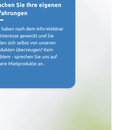
chen Sie Ihre eigenen
fahrungen
 haben nach dem Info-Webinar
 Interesse geweckt und Sie
len sich selbst von unseren
dukten überzeugen? Kein
blem - sprechen Sie uns auf
ere Mietprodukte an.