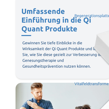
Umfassende
Regenerationsplatt
Einführung in die Qi
Quant Produkte
Gewinnen Sie tiefe Einblicke in die
Wirksamkeit der Qi Quant Produkte und lernen
Sie, wie Sie diese gezielt zur Verbesserung der
Genesungstherapie und
Gesundheitsprävention nutzen können.
Vitalfeldtransforme