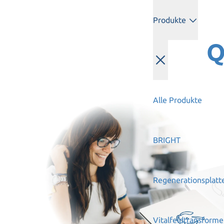
Produkte
Q
Alle Produkte
BRIGHT
Regenerationsplatt
Vitalfeldtransforme