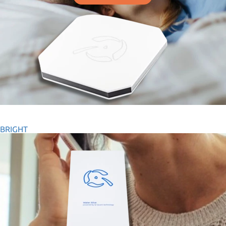
BRIGHT