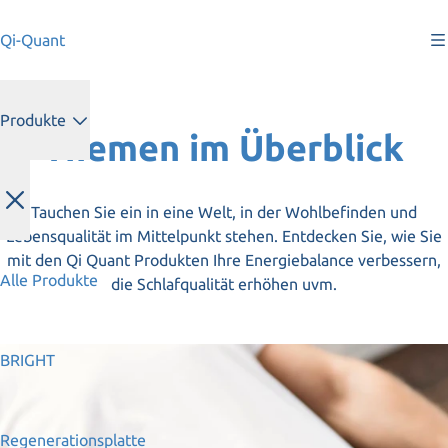
Qi-Quant
Produkte
Themen im Überblick
Tauchen Sie ein in eine Welt, in der Wohlbefinden und
Lebensqualität im Mittelpunkt stehen. Entdecken Sie, wie Sie
mit den Qi Quant Produkten Ihre Energiebalance verbessern,
Alle Produkte
die Schlafqualität erhöhen uvm.
BRIGHT
Regenerationsplatte