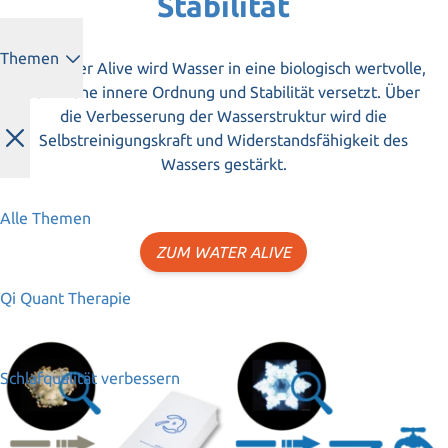
Stabilität
Themen
Mit Water Alive wird Wasser in eine biologisch wertvolle,
sehr hohe innere Ordnung und Stabilität versetzt. Über
die Verbesserung der Wasserstruktur wird die
Selbstreinigungskraft und Widerstandsfähigkeit des
Wassers gestärkt.
Alle Themen
ZUM WATER ALIVE
Qi Quant Therapie
Schlafqualität verbessern