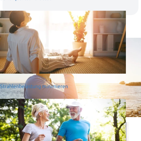
Strahlenbelastung minimieren