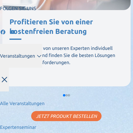
FOLGEN SIE UNS
Profitieren Sie von einer
kostenfreien Beratung
Lassen Sie sich von unseren Experten individuell
unterstützen und finden Sie die besten Lösungen
Veranstaltungen
für Ihre Herausforderungen.
Alle Veranstaltungen
JETZT PRODUKT BESTELLEN
Expertenseminar