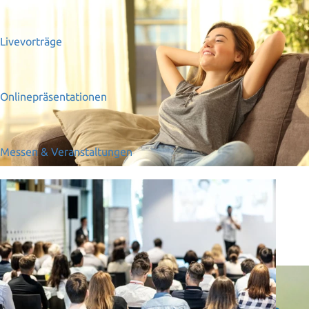
Livevorträge
Onlinepräsentationen
Messen & Veranstaltungen