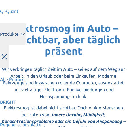
Qi-Quant
Elektrosmog im Auto –
Produkte
unsichtbar, aber täglich
präsent
Wir verbringen täglich Zeit im Auto – sei es auf dem Weg zur
Arbeit, in den Urlaub oder beim Einkaufen. Moderne
Alle Produkte
Fahrzeuge sind inzwischen rollende Computer, ausgestattet
mit vielfältiger Elektronik, Funkverbindungen und
Hochspannungstechnik.
BRIGHT
Elektrosmog ist dabei nicht sichtbar. Doch einige Menschen
berichten von:
innere Unruhe, Müdigkeit,
Konzentrationsprobleme oder ein Gefühl von Anspannung –
Regenerationsplatte