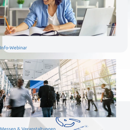
Lassen Sie sich von unseren Experten individuell
unterstützen und finden Sie die beste Lösung für
Ihre Herausforderungen.
Info-Webinar
Messen & Veranstaltungen