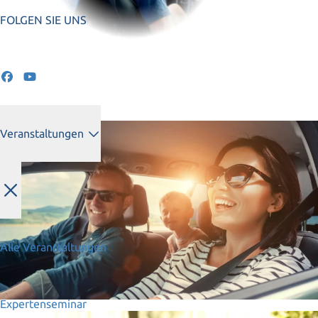
FOLGEN SIE UNS
Veranstaltungen
Alle Veranstaltungen
Expertenseminar