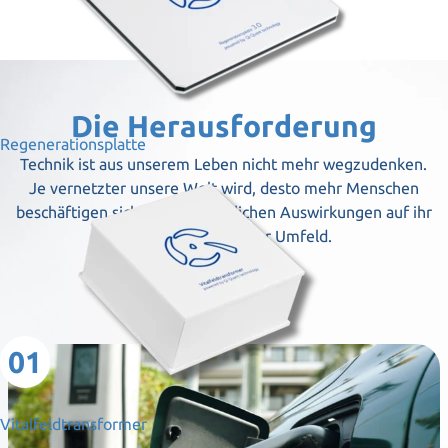
Die Herausforderung
Regenerationsplatte
Technik ist aus unserem Leben nicht mehr wegzudenken.
Je vernetzter unsere Welt wird, desto mehr Menschen
beschäftigen sich mit den möglichen Auswirkungen auf ihr
Wohlbefinden und ihr Umfeld.
01
Vitalfeldtransformer