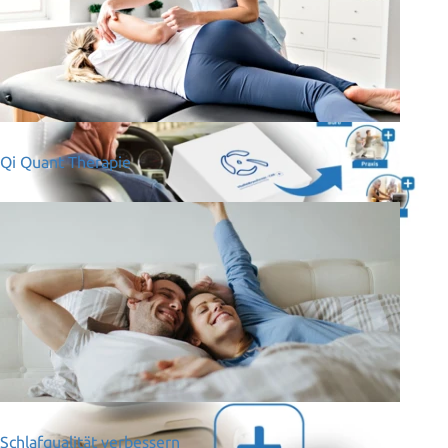
Qi Quant Therapie
Schlafqualität verbessern