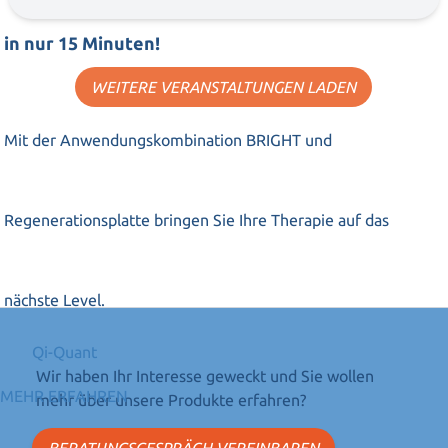
in nur 15 Minuten!
WEITERE VERANSTALTUNGEN LADEN
Mit der Anwendungskombination BRIGHT und
Regenerationsplatte bringen Sie Ihre Therapie auf das
nächste Level.
Qi-Quant
Wir haben Ihr Interesse geweckt und Sie wollen
MEHR ERFAHREN
mehr über unsere Produkte erfahren?
BERATUNGSGESPRÄCH VEREINBAREN